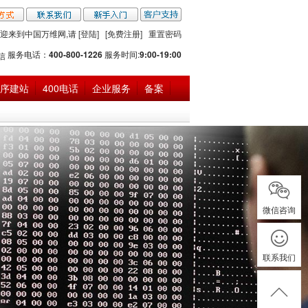
迎来到中国万维网,请
[登陆]
[免费注册]
重置密码
服务电话：
400-800-1226
服务时间:
9:00-19:00
序建站
400电话
企业服务
备案
微信咨询
联系我们