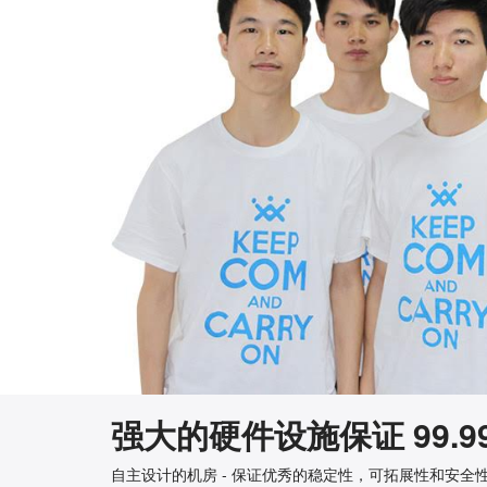
强大的硬件设施保证
99
自主设计的机房 - 保证优秀的稳定性，可拓展性和安