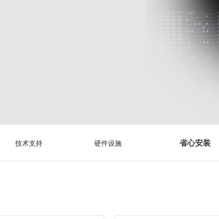
省心安装
技术支持
硬件设施