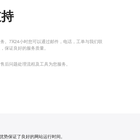
支持
务。7X24小时您可以通过邮件，电话，工单与我们联
队，保证良好的服务质量。
的售后问题处理流程及工具为您服务。
些优势保证了良好的网站运行时间。