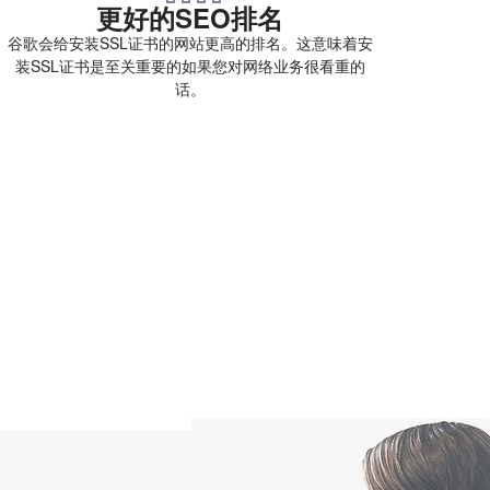
更好的SEO排名
谷歌会给安装SSL证书的网站更高的排名。这意味着安
装SSL证书是至关重要的如果您对网络业务很看重的
话。