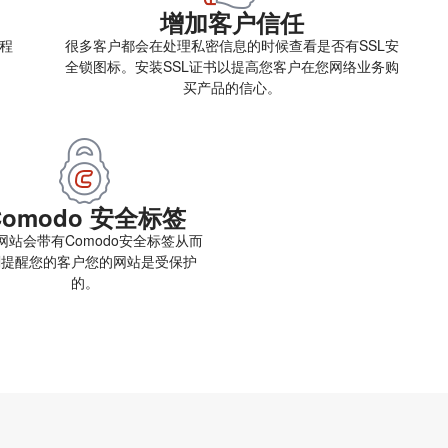
增加客户信任
大程
很多客户都会在处理私密信息的时候查看是否有SSL安
全锁图标。安装SSL证书以提高您客户在您网络业务购
买产品的信心。
Comodo 安全标签
网站会带有Comodo安全标签从而
刻提醒您的客户您的网站是受保护
的。