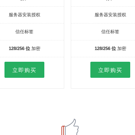
服务器安装授权
服务器安装授权
信任标签
信任标签
128/256 位
加密
128/256 位
加密
立即购买
立即购买