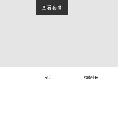
查看套餐
定价
功能特色