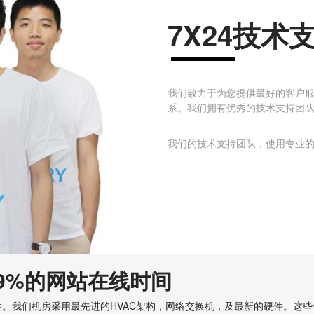
7X24技术
我们致力于为您提供最好的客户服
系。我们拥有优秀的技术支持团
我们的技术支持团队，使用专业
.99%的网站在线时间
全性。我们机房采用最先进的HVAC架构，网络交换机，及最新的硬件。这