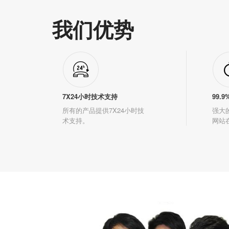
我们优势
7X24小时技术支持
99.
所有的产品提供7X24小时技
强大的
术支持。
网站