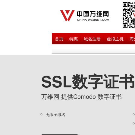
首页
特惠
域名注册
虚拟主机
海
SSL数字证书
万维网 提供Comodo 数字证书
无限子域名