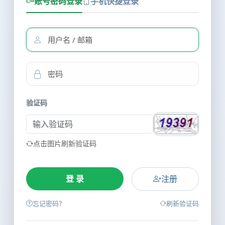
账号密码登录
手机快捷登录
验证码
点击图片刷新验证码
注册
忘记密码？
刷新验证码