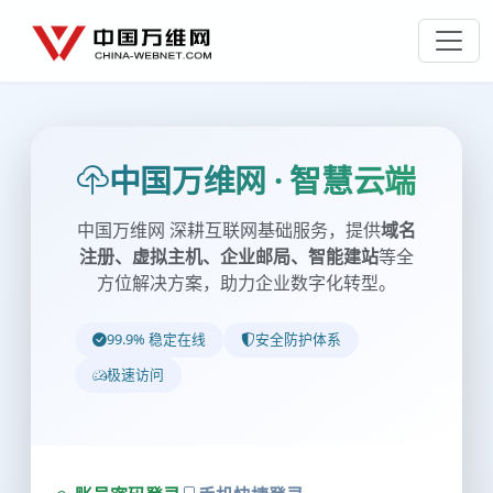
中国万维网 · 智慧云端
中国万维网 深耕互联网基础服务，提供
域名
注册、虚拟主机、企业邮局、智能建站
等全
方位解决方案，助力企业数字化转型。
99.9% 稳定在线
安全防护体系
极速访问