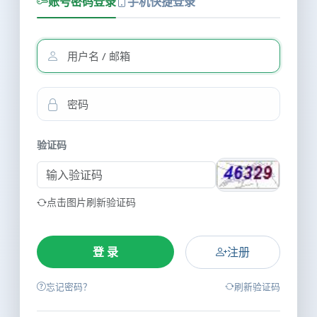
账号密码登录
手机快捷登录
验证码
点击图片刷新验证码
注册
忘记密码？
刷新验证码