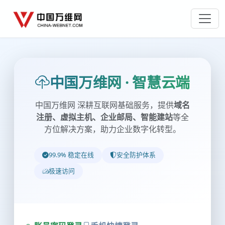
中国万维网 · 智慧云端
中国万维网 深耕互联网基础服务，提供
域名
注册、虚拟主机、企业邮局、智能建站
等全
方位解决方案，助力企业数字化转型。
99.9% 稳定在线
安全防护体系
极速访问