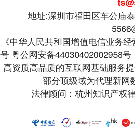
ts@
地址:深圳市福田区车公庙泰
5566
《中华人民共和国增值电信业务经营许可
号
粤公网安备44030402002958号
高资质高品质的互联网基础服务提
部分顶级域为代理新网
法律顾问：杭州知识产权