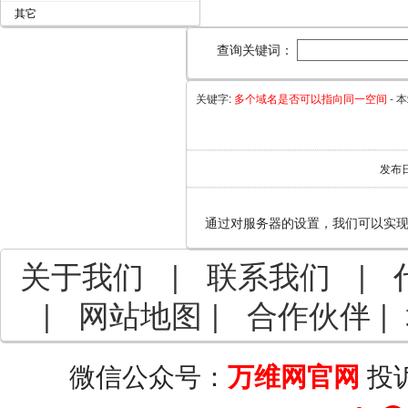
其它
查询关键词：
关键字:
多个域名是否可以指向同一空间
-
本
发布
通过对服务器的设置，我们可以实
关于我们
|
联系我们
|
|
网站地图
|
合作伙伴
|
微信公众号：
投
万维网官网