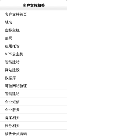
客户支持相关
客户支持首页
域名
虚拟主机
邮局
租用托管
VPS云主机
智能建站
网站建设
数据库
可信网站验证
智能建站
企业短信
企业服务
备案相关
账务相关
修改会员密码