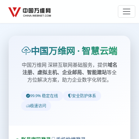
中国万维网 · 智慧云端
中国万维网 深耕互联网基础服务，提供
域名
注册、虚拟主机、企业邮局、智能建站
等全
方位解决方案，助力企业数字化转型。
99.9% 稳定在线
安全防护体系
极速访问