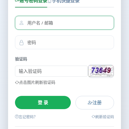
账号密码登录
手机快捷登录
验证码
点击图片刷新验证码
注册
忘记密码？
刷新验证码