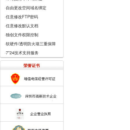
·自由更改空间域名绑定
·任意修改FTP密码
·任意修改默认文档
·独创文件权限控制
·软硬件/透明防火墙三重保障
·7*24技术支持服务
荣誉证书