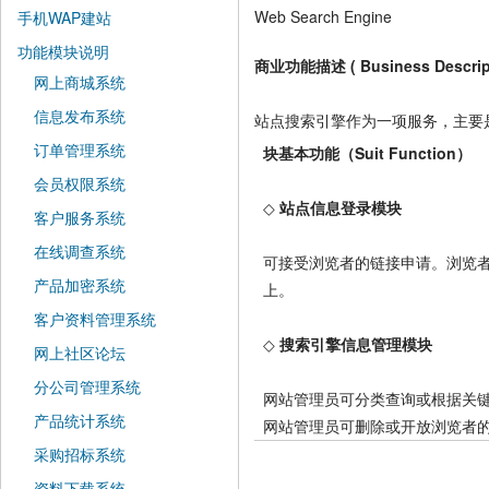
Web Search Engine
手机WAP建站
功能模块说明
商业功能描述 ( Business Descript
网上商城系统
信息发布系统
站点搜索引擎作为一项服务，主要
订单管理系统
块基本功能（Suit Function）
会员权限系统
◇
站点信息登录模块
客户服务系统
在线调查系统
可接受浏览者的链接申请。浏览者
产品加密系统
上。
客户资料管理系统
◇
搜索引擎信息管理模块
网上社区论坛
分公司管理系统
网站管理员可分类查询或根据关
产品统计系统
网站管理员可删除或开放浏览者
采购招标系统
资料下载系统