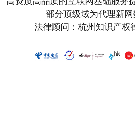
高资质高品质的互联网基础服务提
部分顶级域为代理新网
法律顾问：杭州知识产权