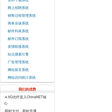
网上招聘系统
销售过程管理系统
商务洽谈系统
邮件列表系统
邮件订阅系统
友情联接系统
站点搜索引擎
广告管理系统
网站留言系统
网站访问统计系统
我们的优势
·4.5G光纤直入ChinaNET核
心
·即时支付，即时开通