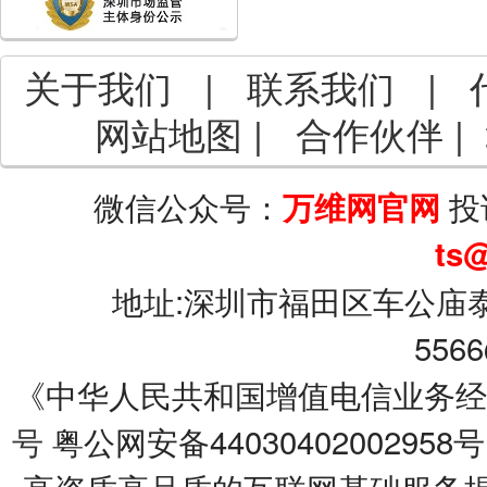
关于我们
|
联系我们
|
网站地图
|
合作伙伴
|
微信公众号：
投
万维网官网
ts
地址:深圳市福田区车公庙泰
5566
《中华人民共和国增值电信业务经营许可
号
粤公网安备44030402002958号