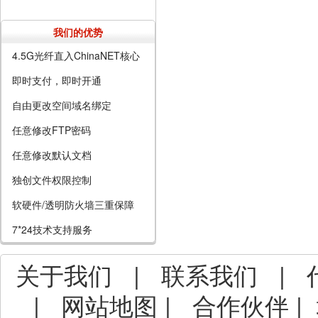
我们的优势
4.5G光纤直入ChinaNET核心
即时支付，即时开通
自由更改空间域名绑定
任意修改FTP密码
任意修改默认文档
独创文件权限控制
软硬件/透明防火墙三重保障
7*24技术支持服务
关于我们
|
联系我们
|
|
网站地图
|
合作伙伴
|