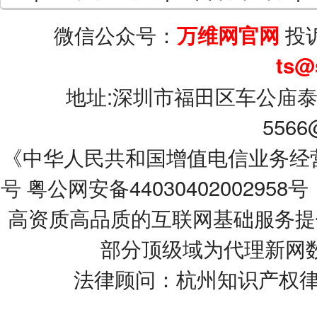
微信公众号：
投
万维网官网
ts@
地址:深圳市福田区车公庙泰
5566
《中华人民共和国增值电信业务经营许可
号
粤公网安备44030402002958号
高资质高品质的互联网基础服务提
部分顶级域为代理新网
法律顾问：杭州知识产权