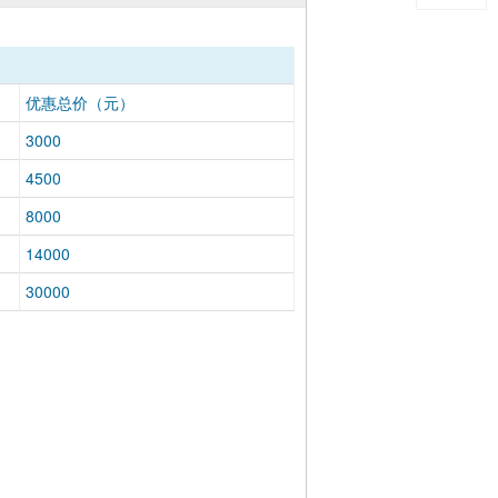
优惠总价（元）
3000
4500
8000
14000
30000