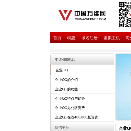
首页
特惠
域名注册
虚拟主机
海
申请400电话
企业QQ
企业QQ的介绍
企业QQ的功能
企业QQ特点与优势
企业QQ办公版资费
企业QQ在线400/800版资费
短信平台
企业Q